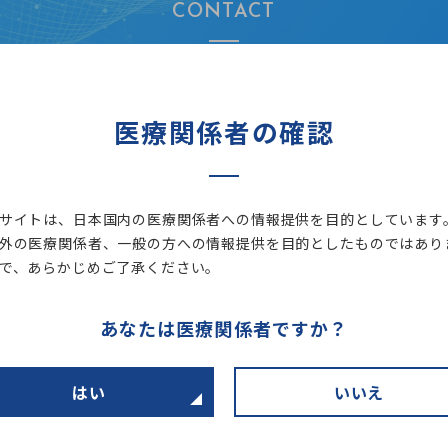
CONTACT
お問い合わせ
医療関係者の確認
サイトは、日本国内の医療関係者への情報提供を目的としています
お問い合わせは
WEBから
外の医療関係者、一般の方への情報提供を目的としたものではあり
営業所まで
で、あらかじめご了承ください。
所一覧
ウェブ
あなたは医療関係者ですか？
はい
いいえ