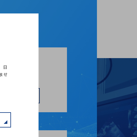
。日
のお問い合わせ
ませ
フォームへ