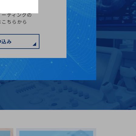
ミーティングの
はこちらから
申込み