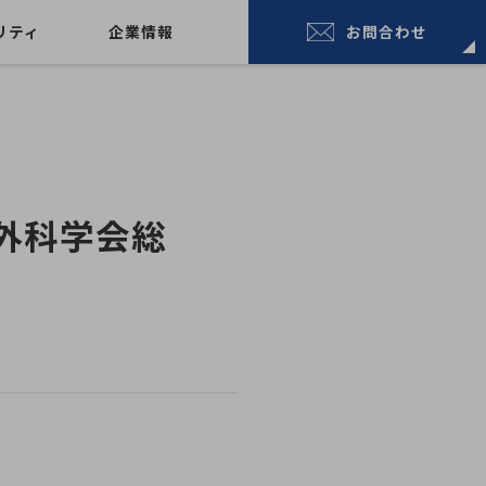
リティ
企業情報
お問合わせ
部外科学会総