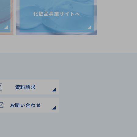
化粧品事業サイトへ
資料請求
お問い合わせ