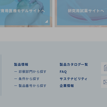
教育用医療モデルサイトへ
研究用試薬サイトへ
製品情報
製品カタログ一覧
ー 診察部門から探す
FAQ
ー 条件から探す
サステナビリティ
ー 製品番号から探す
企業情報