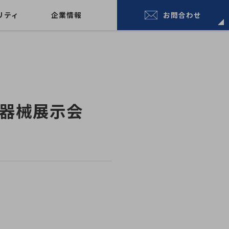
リティ
企業情報
お問合わせ
併設器械展示会