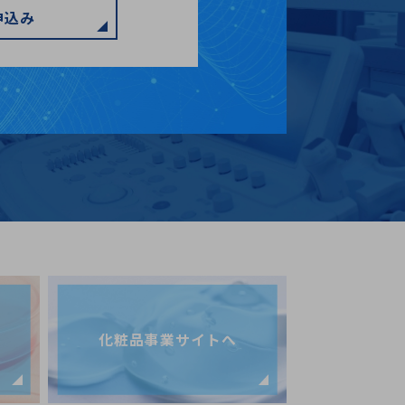
申込み
化粧品事業サイトへ