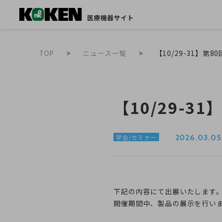
TOP
ニュース一覧
【10/29-31】
【10/29-
2026.03.05
学会/セミナー
下記の内容にて出展いたします
開催期間中、製品の展示を行い