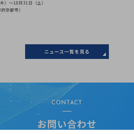
（木）～10月31日（土）
都府京都市）
ニュース一覧を見る
CONTACT
お問い合わせ