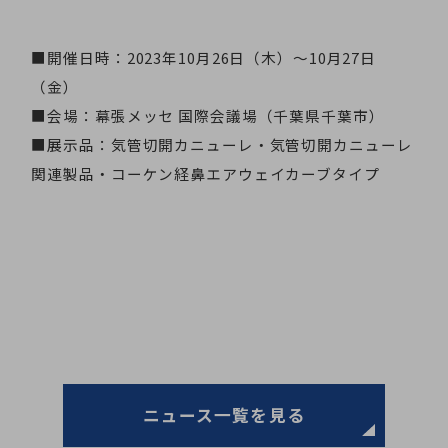
■開催日時：2023年10月26日（木）～10月27日
（金）
■会場：幕張メッセ 国際会議場（千葉県千葉市）
■展示品：気管切開カニューレ・気管切開カニューレ
関連製品・コーケン経鼻エアウェイカーブタイプ
ニュース一覧を見る