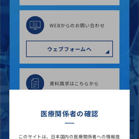
WEBからのお問い合わせ
ウェブフォームへ
資料請求はこちらから
資料請求
医療関係者の確認
このサイトは、日本国内の医療関係者への情報提
オンラインミーティングの