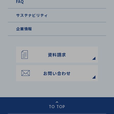
FAQ
サステナビリティ
企業情報
資料請求
お問い合わせ
TO TOP