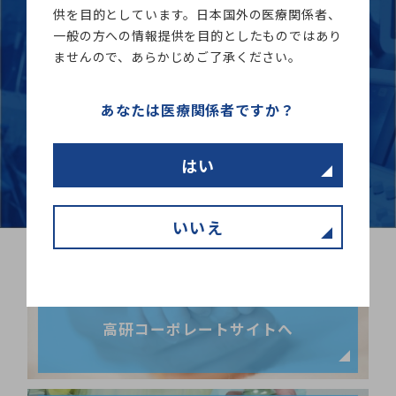
供を目的としています。日本国外の医療関係者、
お申込みはこちらから
一般の方への情報提供を目的としたものではあり
ませんので、あらかじめご了承ください。
お申込み
あなたは医療関係者ですか？
はい
いいえ
高研コーポレートサイトへ