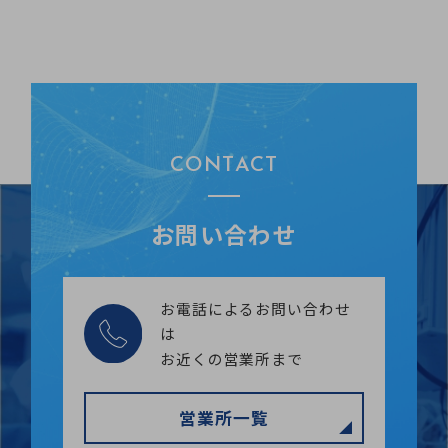
CONTACT
お問い合わせ
お電話によるお問い合わせ
は
お近くの営業所まで
営業所一覧