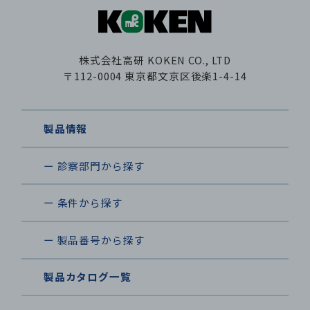
株式会社高研
KOKEN CO., LTD
〒112-0004
東京都文京区後楽1-4-14
製品情報
ー 診察部門から探す
ー 条件から探す
ー 製品番号から探す
製品カタログ一覧