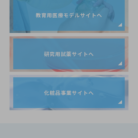
教育用医療モデルサイトへ
研究用試薬サイトへ
化粧品事業サイトへ