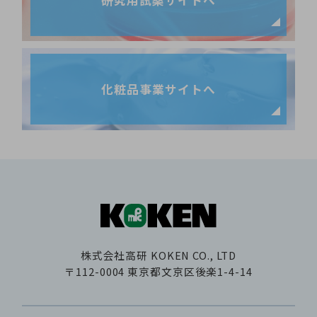
研究用試薬サイトへ
化粧品事業サイトへ
株式会社高研
KOKEN CO., LTD
〒112-0004
東京都文京区後楽1-4-14