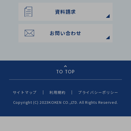
資料請求
お問い合わせ
TO TOP
サイトマップ
利用規約
プライバシーポリシー
Copyright (C) 2023KOKEN CO.,LTD. All Rights Reserved.