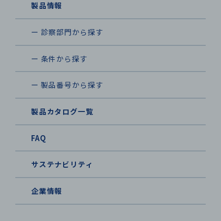
製品情報
ー 診察部門から探す
ー 条件から探す
ー 製品番号から探す
製品カタログ一覧
FAQ
サステナビリティ
企業情報