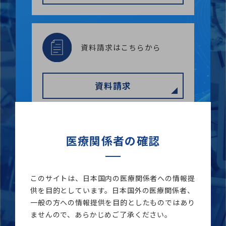
資料請求はこちらから
資料請求
オンラインミーティングの
医療関係者の確認
お申込みはこちらから
このサイトは、日本国内の医療関係者への情報提
お申込み
供を目的としています。日本国外の医療関係者、
一般の方への情報提供を目的としたものではあり
ませんので、あらかじめご了承ください。