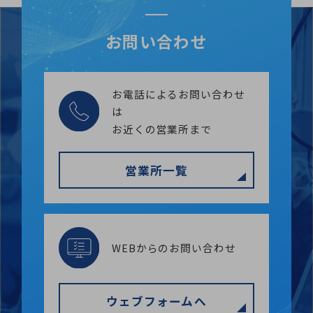
お問い合わせ
お電話によるお問い合わせ
は
お近くの営業所まで
営業所一覧
WEBからのお問い合わせ
ウェブフォームへ