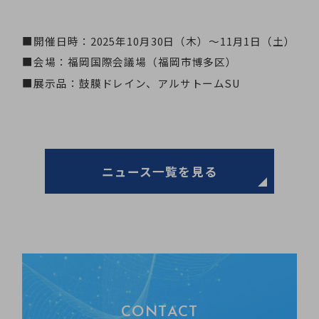
■開催日時：2025年10月30日（木）～11月1日（土）
■会場：福岡国際会議場（福岡市博多区）
■展示品：鼓膜ドレイン、アルサトームSU
ニュース一覧を見る
CONTACT