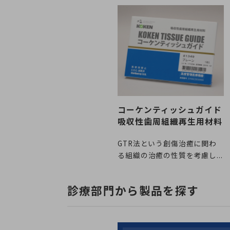
コーケンティッシュガイド
吸収性歯周組織再生用材料
GTR法という創傷治癒に関わ
る組織の治癒の性質を考慮し...
診療部門から製品を探す