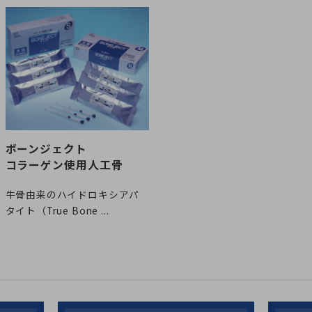
ボーンジェクト
コラーゲン使用人工骨
牛骨由来のハイドロキシアパ
タイト（True Bone ...