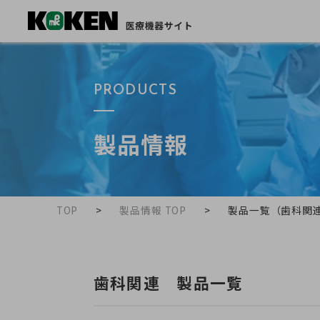
PRODUCTS
製品情報
TOP
製品情報 TOP
製品一覧（歯科関
歯科関連 製品一覧