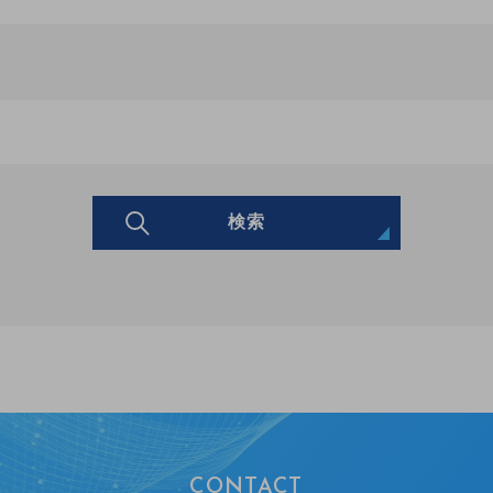
検索
CONTACT