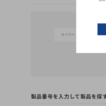
製品番号を入力して製品を探