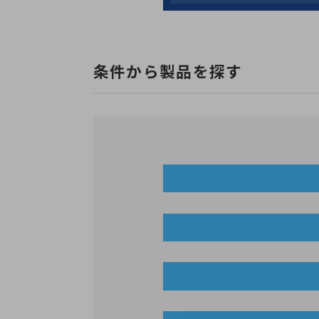
条件から製品を探す