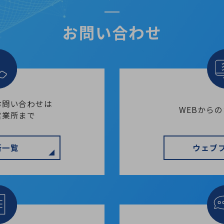
お問い合わせ
お問い合わせは
WEBから
営業所まで
所一覧
ウェブ