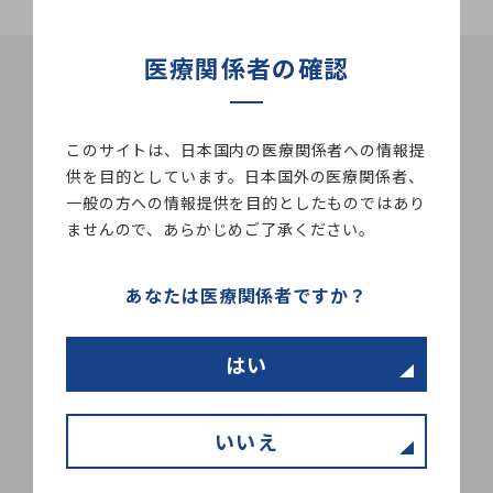
医療関係者の確認
目的
このサイトは、日本国内の医療関係者への情報提
供を目的としています。日本国外の医療関係者、
一般の方への情報提供を目的としたものではあり
機能
ませんので、あらかじめご了承ください。
あなたは医療関係者ですか？
医療機器クラス分類
はい
一般的名称
いいえ
その他