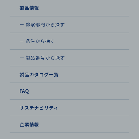
製品情報
ー 診察部門から探す
ー 条件から探す
ー 製品番号から探す
製品カタログ一覧
FAQ
サステナビリティ
企業情報