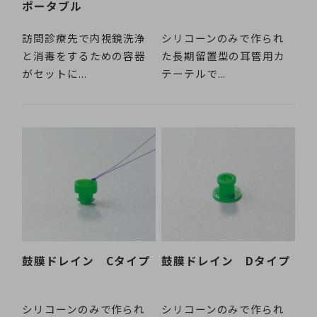
ポータブル
訪問診療先で内視鏡洗浄
シリコーンのみで作られ
と消毒をするための容器
た長期留置型の耳管用カ
がセットに...
テーテルで...
鼓膜ドレイン Cタイプ
鼓膜ドレイン Dタイプ
シリコーンのみで作られ
シリコーンのみで作られ