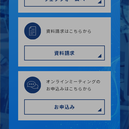
資料請求はこちらから
資料請求
オンラインミーティングの
お申込みはこちらから
お申込み