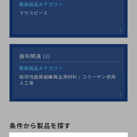
取扱製品カテゴリー
マウスピース
歯科関連 (2)
取扱製品カテゴリー
吸収性歯周組織再生用材料 / コラーゲン使用
人工骨
条件から製品を探す