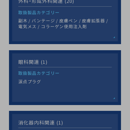
外科・形成外科関連 (20)
取扱製品カテゴリー
副木 / バンテージ / 皮膚ペン / 皮膚拡張器 /
電気メス / コラーゲン使用注入剤
眼科関連 (1)
取扱製品カテゴリー
涙点プラグ
消化器内科関連 (1)