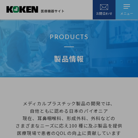
メニュー
お問合わせ
PRODUCTS
製品情報
メディカルプラスチック製品の開発では、
自他ともに認める日本のパイオニア
現在、耳鼻咽喉科、形成外科、外科などの
さまざまなニーズに応え100 種に及ぶ製品を提供
医療現場で患者のQOL の向上に貢献しています