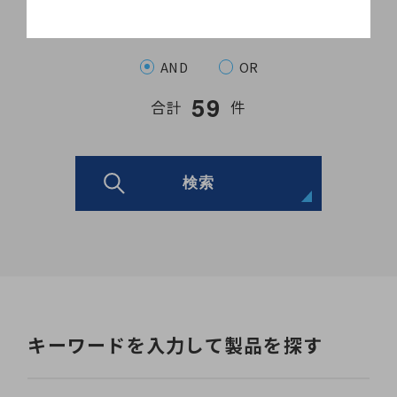
AND
OR
5
9
合計
件
検索
キーワードを入力して製品を探す