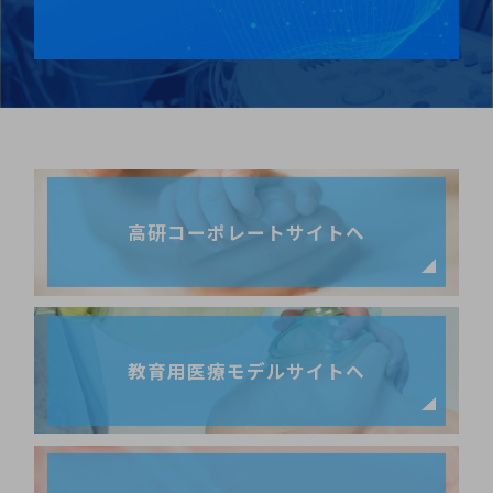
高研コーポレートサイトへ
教育用医療モデルサイトへ