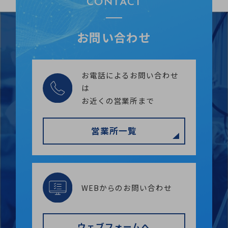
CONTACT
お問い合わせ
お電話によるお問い合わせ
は
お近くの営業所まで
営業所一覧
WEBからのお問い合わせ
ウェブフォームへ