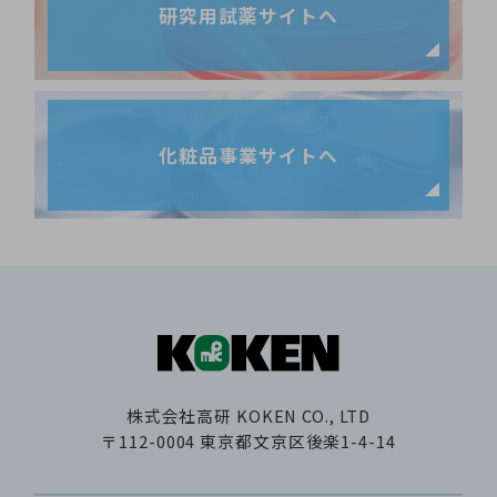
研究用試薬サイトへ
化粧品事業サイトへ
株式会社高研
KOKEN CO., LTD
〒112-0004
東京都文京区後楽1-4-14