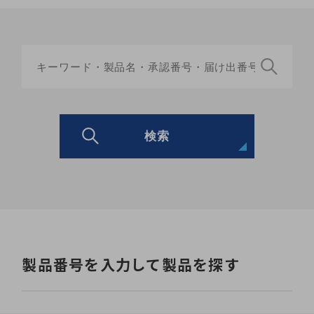
検索
製品番号を入力して製品を探す