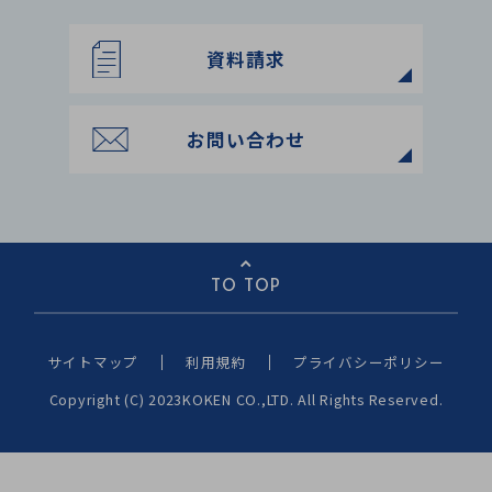
資料請求
お問い合わせ
TO TOP
サイトマップ
利用規約
プライバシーポリシー
Copyright (C) 2023KOKEN CO.,LTD. All Rights Reserved.