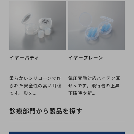
イヤーパティ
イヤープレーン
柔らかいシリコーンで作
気圧変動対応ハイテク耳
られた安全性の高い耳栓
せんです。飛行機の上昇
です。形を...
下降時や新...
診療部門から製品を探す